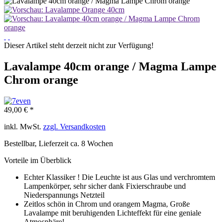
Dieser Artikel steht derzeit nicht zur Verfügung!
Lavalampe 40cm orange / Magma Lampe
Chrom orange
49,00 € *
inkl. MwSt.
zzgl. Versandkosten
Bestellbar, Lieferzeit ca. 8 Wochen
Vorteile im Überblick
Echter Klassiker ! Die Leuchte ist aus Glas und verchromtem
Lampenkörper, sehr sicher dank Fixierschraube und
Niederspannungs Netzteil
Zeitlos schön in Chrom und orangem Magma, Große
Lavalampe mit beruhigenden Lichteffekt für eine geniale
Atmosphäre!