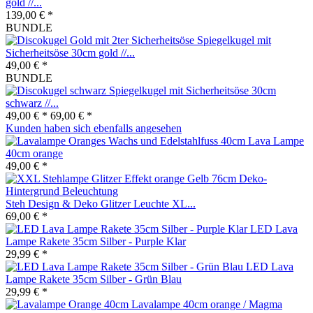
gold //...
139,00 € *
BUNDLE
Spiegelkugel mit
Sicherheitsöse 30cm gold //...
49,00 € *
BUNDLE
Spiegelkugel mit Sicherheitsöse 30cm
schwarz //...
49,00 € *
69,00 € *
Kunden haben sich ebenfalls angesehen
Lava Lampe
40cm orange
49,00 € *
Steh Design & Deko Glitzer Leuchte XL...
69,00 € *
LED Lava
Lampe Rakete 35cm Silber - Purple Klar
29,99 € *
LED Lava
Lampe Rakete 35cm Silber - Grün Blau
29,99 € *
Lavalampe 40cm orange / Magma