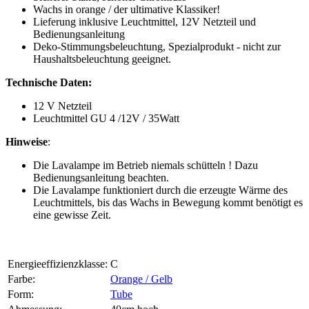
Wachs in orange / der ultimative Klassiker!
Lieferung inklusive Leuchtmittel, 12V Netzteil und
Bedienungsanleitung
Deko-Stimmungsbeleuchtung, Spezialprodukt - nicht zur
Haushaltsbeleuchtung geeignet.
Technische Daten:
12 V Netzteil
Leuchtmittel GU 4 /12V / 35Watt
Hinweise
:
Die Lavalampe im Betrieb niemals schütteln ! Dazu
Bedienungsanleitung beachten.
Die Lavalampe funktioniert durch die erzeugte Wärme des
Leuchtmittels, bis das Wachs in Bewegung kommt benötigt es
eine gewisse Zeit.
Energieeffizienzklasse:
C
Farbe:
Orange / Gelb
Form:
Tube