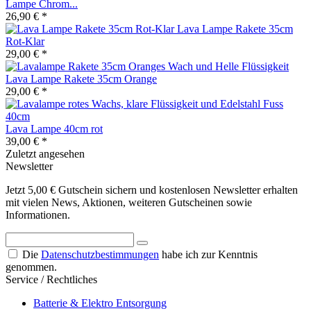
Lampe Chrom...
26,90 € *
Lava Lampe Rakete 35cm
Rot-Klar
29,00 € *
Lava Lampe Rakete 35cm Orange
29,00 € *
Lava Lampe 40cm rot
39,00 € *
Zuletzt angesehen
Newsletter
Jetzt 5,00 € Gutschein sichern und kostenlosen Newsletter erhalten
mit vielen News, Aktionen, weiteren Gutscheinen sowie
Informationen.
Die
Datenschutzbestimmungen
habe ich zur Kenntnis
genommen.
Service / Rechtliches
Batterie & Elektro Entsorgung