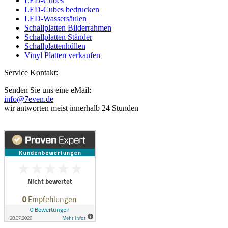
LED-Cubes
LED-Cubes bedrucken
LED-Wassersäulen
Schallplatten Bilderrahmen
Schallplatten Ständer
Schallplattenhüllen
Vinyl Platten verkaufen
Service Kontakt:
Senden Sie uns eine eMail:
info@7even.de
wir antworten meist innerhalb 24 Stunden