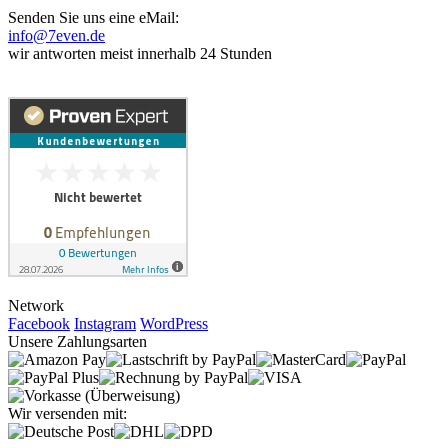
Senden Sie uns eine eMail:
info@7even.de
wir antworten meist innerhalb 24 Stunden
Network
Facebook
Instagram
WordPress
Unsere Zahlungsarten
Wir versenden mit: