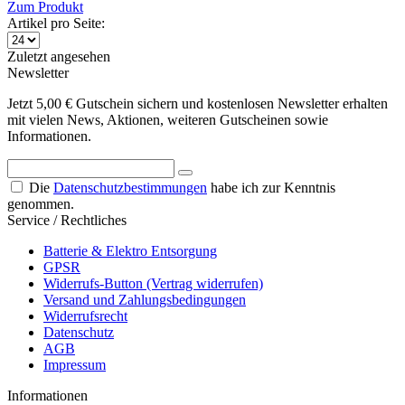
Zum Produkt
Artikel pro Seite:
Zuletzt angesehen
Newsletter
Jetzt 5,00 € Gutschein sichern und kostenlosen Newsletter erhalten
mit vielen News, Aktionen, weiteren Gutscheinen sowie
Informationen.
Die
Datenschutzbestimmungen
habe ich zur Kenntnis
genommen.
Service / Rechtliches
Batterie & Elektro Entsorgung
GPSR
Widerrufs-Button (Vertrag widerrufen)
Versand und Zahlungsbedingungen
Widerrufsrecht
Datenschutz
AGB
Impressum
Informationen