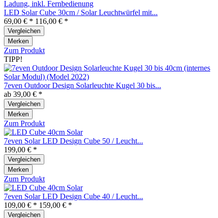
LED Solar Cube 30cm / Solar Leuchtwürfel mit...
69,00 € *
116,00 € *
Vergleichen
Merken
Zum Produkt
TIPP!
7even Outdoor Design Solarleuchte Kugel 30 bis...
ab 39,00 € *
Vergleichen
Merken
Zum Produkt
7even Solar LED Design Cube 50 / Leucht...
199,00 € *
Vergleichen
Merken
Zum Produkt
7even Solar LED Design Cube 40 / Leucht...
109,00 € *
159,00 € *
Vergleichen