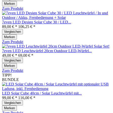
Merken
Zum Produkt
7even LED Design Solar Cube 30 / LED...
89,00 € *
106,25 € *
Vergleichen
Merken
Zum Produkt
7even LED Leuchtwürfel 20cm Outdoor LED-Würfel...
49,00 € *
69,00 € *
Vergleichen
Merken
Zum Produkt
TIPP!
BUNDLE
LED Solar Cube 40cm / Solar Leuchtwürfel mit...
99,00 € *
116,00 € *
Vergleichen
Merken
Zum Produkt