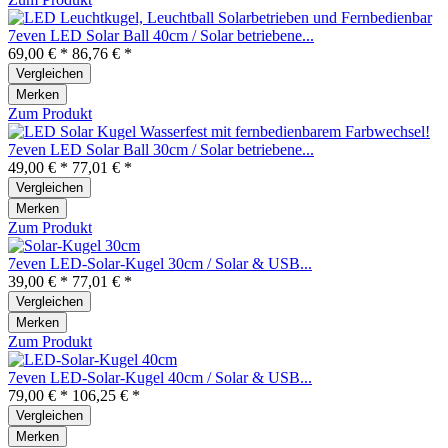
7even LED Solar Ball 40cm / Solar betriebene...
69,00 € *
86,76 € *
Vergleichen
Merken
Zum Produkt
7even LED Solar Ball 30cm / Solar betriebene...
49,00 € *
77,01 € *
Vergleichen
Merken
Zum Produkt
7even LED-Solar-Kugel 30cm / Solar & USB...
39,00 € *
77,01 € *
Vergleichen
Merken
Zum Produkt
7even LED-Solar-Kugel 40cm / Solar & USB...
79,00 € *
106,25 € *
Vergleichen
Merken