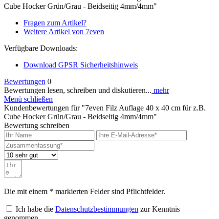
Cube Hocker Grün/Grau - Beidseitig 4mm/4mm"
Fragen zum Artikel?
Weitere Artikel von 7even
Verfügbare Downloads:
Download GPSR Sicherheitshinweis
Bewertungen
0
Bewertungen lesen, schreiben und diskutieren...
mehr
Menü schließen
Kundenbewertungen für "7even Filz Auflage 40 x 40 cm für z.B.
Cube Hocker Grün/Grau - Beidseitig 4mm/4mm"
Bewertung schreiben
Die mit einem * markierten Felder sind Pflichtfelder.
Ich habe die
Datenschutzbestimmungen
zur Kenntnis
genommen.