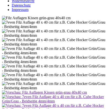
Widerrufsrecht
Datenschutz
Impressum