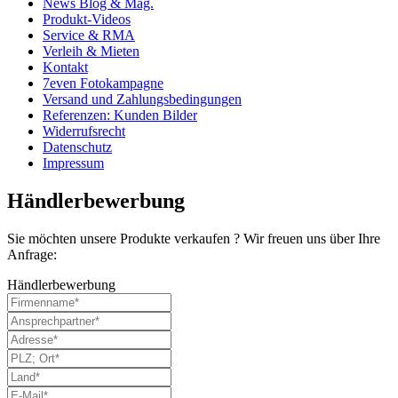
News Blog & Mag.
Produkt-Videos
Service & RMA
Verleih & Mieten
Kontakt
7even Fotokampagne
Versand und Zahlungsbedingungen
Referenzen: Kunden Bilder
Widerrufsrecht
Datenschutz
Impressum
Händlerbewerbung
Sie möchten unsere Produkte verkaufen ? Wir freuen uns über Ihre
Anfrage:
Händlerbewerbung