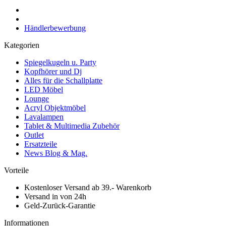
Händlerbewerbung
Kategorien
Spiegelkugeln u. Party
Kopfhörer und Dj
Alles für die Schallplatte
LED Möbel
Lounge
Acryl Objektmöbel
Lavalampen
Tablet & Multimedia Zubehör
Outlet
Ersatzteile
News Blog & Mag.
Vorteile
Kostenloser Versand ab 39.- Warenkorb
Versand in von 24h
Geld-Zurück-Garantie
Informationen