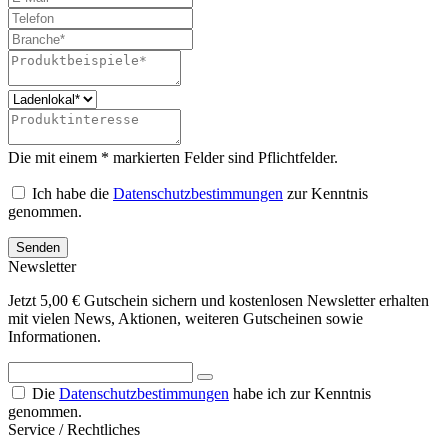
Die mit einem * markierten Felder sind Pflichtfelder.
Ich habe die
Datenschutzbestimmungen
zur Kenntnis
genommen.
Senden
Newsletter
Jetzt 5,00 € Gutschein sichern und kostenlosen Newsletter erhalten
mit vielen News, Aktionen, weiteren Gutscheinen sowie
Informationen.
Die
Datenschutzbestimmungen
habe ich zur Kenntnis
genommen.
Service / Rechtliches