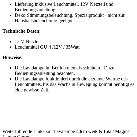
Lieferung inklusive Leuchtmittel, 12V Netzteil und
Bedienungsanleitung
Deko-Stimmungsbeleuchtung, Spezialprodukt - nicht zur
Haushaltsbeleuchtung geeignet.
Technische Daten:
12 V Netzteil
Leuchtmittel GU 4 /12V / 35Watt
Hinweise
:
Die Lavalampe im Betrieb niemals schütteln ! Dazu
Bedienungsanleitung beachten.
Die Lavalampe funktioniert durch die erzeugte Wärme des
Leuchtmittels, bis das Wachs in Bewegung kommt benötigt es
eine gewisse Zeit.
Weiterführende Links zu "Lavalampe 40cm weiß & Lila / Magma
Lampe Chrom"