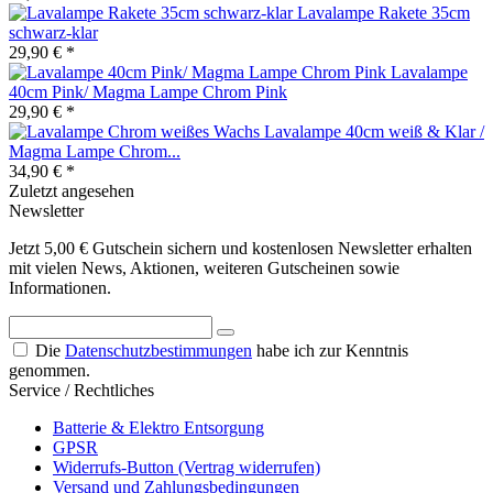
Lavalampe Rakete 35cm
schwarz-klar
29,90 € *
Lavalampe
40cm Pink/ Magma Lampe Chrom Pink
29,90 € *
Lavalampe 40cm weiß & Klar /
Magma Lampe Chrom...
34,90 € *
Zuletzt angesehen
Newsletter
Jetzt 5,00 € Gutschein sichern und kostenlosen Newsletter erhalten
mit vielen News, Aktionen, weiteren Gutscheinen sowie
Informationen.
Die
Datenschutzbestimmungen
habe ich zur Kenntnis
genommen.
Service / Rechtliches
Batterie & Elektro Entsorgung
GPSR
Widerrufs-Button (Vertrag widerrufen)
Versand und Zahlungsbedingungen