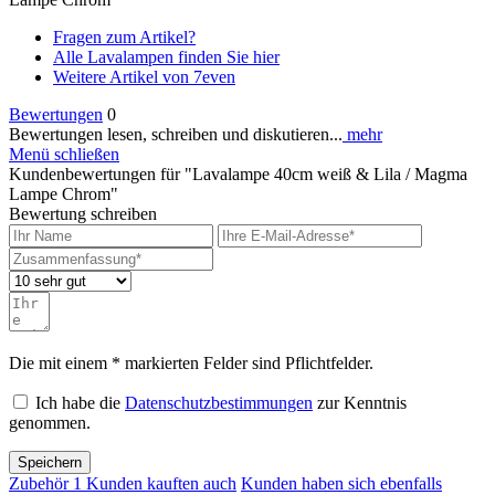
Fragen zum Artikel?
Alle Lavalampen finden Sie hier
Weitere Artikel von 7even
Bewertungen
0
Bewertungen lesen, schreiben und diskutieren...
mehr
Menü schließen
Kundenbewertungen für "Lavalampe 40cm weiß & Lila / Magma
Lampe Chrom"
Bewertung schreiben
Die mit einem * markierten Felder sind Pflichtfelder.
Ich habe die
Datenschutzbestimmungen
zur Kenntnis
genommen.
Speichern
Zubehör
1
Kunden kauften auch
Kunden haben sich ebenfalls