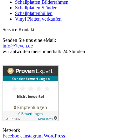
Schallplatten Bilderrahmen
Schallplatten Ständer
Schallplattenhüllen
Vinyl Platten verkaufen
Service Kontakt:
Senden Sie uns eine eMail:
info@7even.de
wir antworten meist innerhalb 24 Stunden
Network
Facebook
Instagram
WordPress