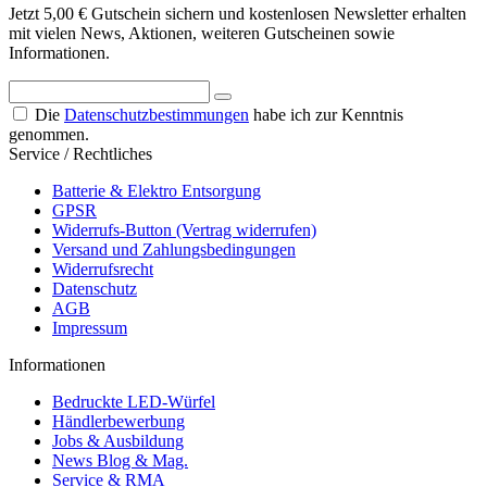
Jetzt 5,00 € Gutschein sichern und kostenlosen Newsletter erhalten
mit vielen News, Aktionen, weiteren Gutscheinen sowie
Informationen.
Die
Datenschutzbestimmungen
habe ich zur Kenntnis
genommen.
Service / Rechtliches
Batterie & Elektro Entsorgung
GPSR
Widerrufs-Button (Vertrag widerrufen)
Versand und Zahlungsbedingungen
Widerrufsrecht
Datenschutz
AGB
Impressum
Informationen
Bedruckte LED-Würfel
Händlerbewerbung
Jobs & Ausbildung
News Blog & Mag.
Service & RMA