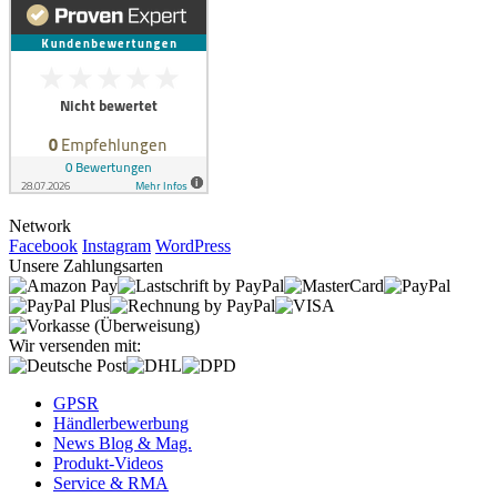
Network
Facebook
Instagram
WordPress
Unsere Zahlungsarten
Wir versenden mit:
GPSR
Händlerbewerbung
News Blog & Mag.
Produkt-Videos
Service & RMA