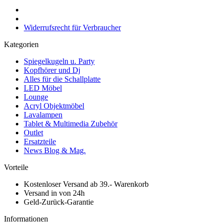
Widerrufsrecht für Verbraucher
Kategorien
Spiegelkugeln u. Party
Kopfhörer und Dj
Alles für die Schallplatte
LED Möbel
Lounge
Acryl Objektmöbel
Lavalampen
Tablet & Multimedia Zubehör
Outlet
Ersatzteile
News Blog & Mag.
Vorteile
Kostenloser Versand ab 39.- Warenkorb
Versand in von 24h
Geld-Zurück-Garantie
Informationen