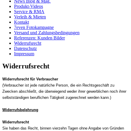
News Blog & Mag.
Produkt-Videos
Service & RMA
Verleih & Mieten
Kontakt
7even Fotokampagne
Versand und Zahlungsbedingungen
Referenzen: Kunden Bilder
Widerrufsrecht
Datenschutz
Impressum
Widerrufsrecht
Widerrufsrecht für Verbraucher
(Verbraucher ist jede natürliche Person, die ein Rechtsgeschäft zu
Zwecken abschließt, die überwiegend weder ihrer gewerblichen noch ihrer
selbstständigen beruflichen Tätigkeit zugerechnet werden kann.)
Widerrufsbelehrung
Widerrufsrecht
Sie haben das Recht, binnen vierzehn Tagen ohne Angabe von Gründen