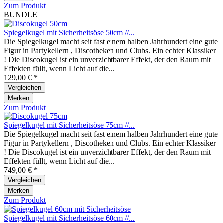
Zum Produkt
BUNDLE
Spiegelkugel mit Sicherheitsöse 50cm //...
Die Spiegelkugel macht seit fast einem halben Jahrhundert eine gute
Figur in Partykellern , Discotheken und Clubs. Ein echter Klassiker
! Die Discokugel ist ein unverzichtbarer Effekt, der den Raum mit
Effekten füllt, wenn Licht auf die...
129,00 € *
Vergleichen
Merken
Zum Produkt
Spiegelkugel mit Sicherheitsöse 75cm //...
Die Spiegelkugel macht seit fast einem halben Jahrhundert eine gute
Figur in Partykellern , Discotheken und Clubs. Ein echter Klassiker
! Die Discokugel ist ein unverzichtbarer Effekt, der den Raum mit
Effekten füllt, wenn Licht auf die...
749,00 € *
Vergleichen
Merken
Zum Produkt
Spiegelkugel mit Sicherheitsöse 60cm //...