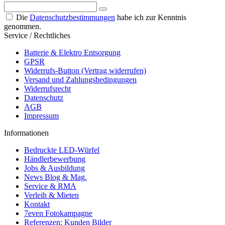
Die
Datenschutzbestimmungen
habe ich zur Kenntnis
genommen.
Service / Rechtliches
Batterie & Elektro Entsorgung
GPSR
Widerrufs-Button (Vertrag widerrufen)
Versand und Zahlungsbedingungen
Widerrufsrecht
Datenschutz
AGB
Impressum
Informationen
Bedruckte LED-Würfel
Händlerbewerbung
Jobs & Ausbildung
News Blog & Mag.
Service & RMA
Verleih & Mieten
Kontakt
7even Fotokampagne
Referenzen: Kunden Bilder