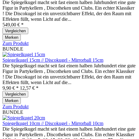
Die Spiegelkugel macht seit fast einem halben Jahrhundert eine gute
Figur in Partykellern , Discotheken und Clubs. Ein echter Klassiker
! Die Discokugel ist ein unverzichtbarer Effekt, der den Raum mit
Effekten füllt, wenn Licht auf die...
549,00 € *
Vergleichen
Merken
Zum Produkt
BUNDLE
Spiegelkugel 15cm // Discokugel - Mirrorball 15cm
Die Spiegelkugel macht seit fast einem halben Jahrhundert eine gute
Figur in Partykellern , Discotheken und Clubs. Ein echter Klassiker
! Die Discokugel ist ein unverzichtbarer Effekt, der den Raum mit
Effekten füllt, wenn Licht auf die...
9,90 € *
12,57 € *
Vergleichen
Merken
Zum Produkt
BUNDLE
Spiegelkugel 10cm // Discokugel - Mirrorball 10cm
Die Spiegelkugel macht seit fast einem halben Jahrhundert eine gute
Figur in Partykellern , Discotheken und Clubs. Ein echter Klassiker