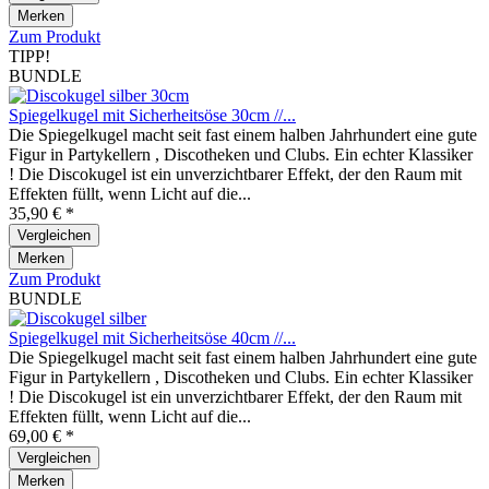
Merken
Zum Produkt
TIPP!
BUNDLE
Spiegelkugel mit Sicherheitsöse 30cm //...
Die Spiegelkugel macht seit fast einem halben Jahrhundert eine gute
Figur in Partykellern , Discotheken und Clubs. Ein echter Klassiker
! Die Discokugel ist ein unverzichtbarer Effekt, der den Raum mit
Effekten füllt, wenn Licht auf die...
35,90 € *
Vergleichen
Merken
Zum Produkt
BUNDLE
Spiegelkugel mit Sicherheitsöse 40cm //...
Die Spiegelkugel macht seit fast einem halben Jahrhundert eine gute
Figur in Partykellern , Discotheken und Clubs. Ein echter Klassiker
! Die Discokugel ist ein unverzichtbarer Effekt, der den Raum mit
Effekten füllt, wenn Licht auf die...
69,00 € *
Vergleichen
Merken