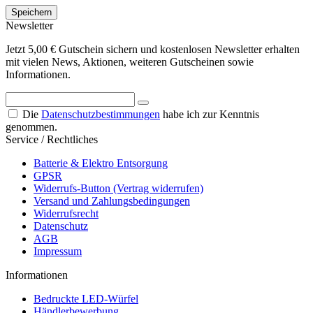
Newsletter
Jetzt 5,00 € Gutschein sichern und kostenlosen Newsletter erhalten
mit vielen News, Aktionen, weiteren Gutscheinen sowie
Informationen.
Die
Datenschutzbestimmungen
habe ich zur Kenntnis
genommen.
Service / Rechtliches
Batterie & Elektro Entsorgung
GPSR
Widerrufs-Button (Vertrag widerrufen)
Versand und Zahlungsbedingungen
Widerrufsrecht
Datenschutz
AGB
Impressum
Informationen
Bedruckte LED-Würfel
Händlerbewerbung