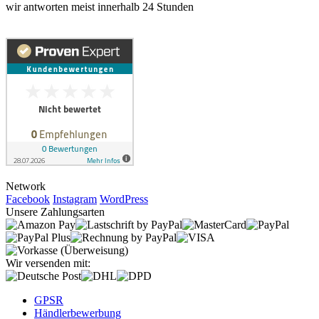
wir antworten meist innerhalb 24 Stunden
Network
Facebook
Instagram
WordPress
Unsere Zahlungsarten
Wir versenden mit:
GPSR
Händlerbewerbung