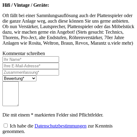
Hifi / Vintage / Geräte:
Oft fällt bei einer Sammlungsauflösung auch der Plattenspieler oder
die ganze Anlage weg, auch diese können Sie uns gerne anbieten.
Ob nun Verstärker, Lautsprecher, Plattenspieler oder das Möbelstück
dazu, wir machen gerne ein Angebot! (Stets gesucht: Technics,
Thorens, Pro-Ject, alte Endstufen, Röhrenverstärker, 70er Jahre
Anlagen wie Rosita, Weltron, Braun, Revox, Marantz u.viele mehr)
Kommentar schreiben
Die mit einem * markierten Felder sind Pflichtfelder.
Ich habe die
Datenschutzbestimmungen
zur Kenntnis
genommen.