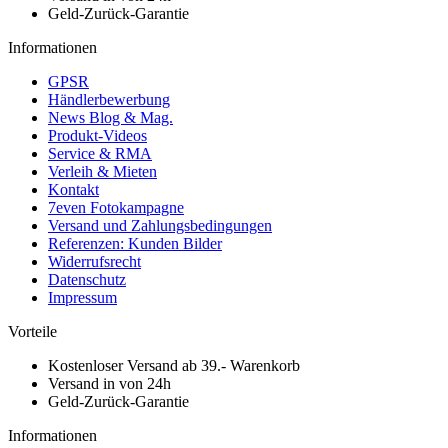
Geld-Zurück-Garantie
Informationen
GPSR
Händlerbewerbung
News Blog & Mag.
Produkt-Videos
Service & RMA
Verleih & Mieten
Kontakt
7even Fotokampagne
Versand und Zahlungsbedingungen
Referenzen: Kunden Bilder
Widerrufsrecht
Datenschutz
Impressum
Vorteile
Kostenloser Versand ab 39.- Warenkorb
Versand in von 24h
Geld-Zurück-Garantie
Informationen