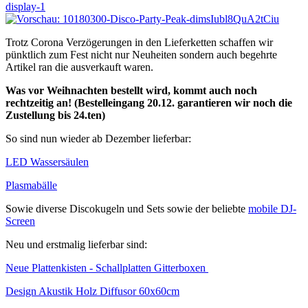
Trotz Corona Verzögerungen in den Lieferketten schaffen wir
pünktlich zum Fest nicht nur Neuheiten sondern auch begehrte
Artikel ran die ausverkauft waren.
Was vor Weihnachten bestellt wird, kommt auch noch
rechtzeitig an! (Bestelleingang 20.12. garantieren wir noch die
Zustellung bis 24.ten)
So sind nun wieder ab Dezember lieferbar:
LED Wassersäulen
Plasmabälle
Sowie diverse Discokugeln und Sets sowie der beliebte
mobile DJ-
Screen
Neu und erstmalig lieferbar sind:
Neue Plattenkisten - Schallplatten Gitterboxen
Design Akustik Holz Diffusor 60x60cm