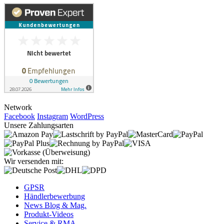
Network
Facebook
Instagram
WordPress
Unsere Zahlungsarten
Wir versenden mit:
GPSR
Händlerbewerbung
News Blog & Mag.
Produkt-Videos
Service & RMA