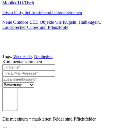
Mobiler DJ-Tisch
Disco Party Set freistehend batteriebetrieben
Neue Outdoor LED Objekte wie Kugeln, Halbkugeln,
Lautsprecher-Cubes und Pflanztöpfe
Tags:
Wieder-da
,
Neuheiten
Kommentar schreiben
Die mit einem * markierten Felder sind Pflichtfelder.