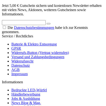
Jetzt 5,00 € Gutschein sichern und kostenlosen Newsletter erhalten
mit vielen News, Aktionen, weiteren Gutscheinen sowie
Informationen.
Die
Datenschutzbestimmungen
habe ich zur Kenntnis
genommen.
Service / Rechtliches
Batterie & Elektro Entsorgung
GPSR
Widerrufs-Button (Vertrag widerrufen)
Versand und Zahlungsbedingungen
Widerrufsrecht
Datenschutz
AGB
Impressum
Informationen
Bedruckte LED-Würfel
Händlerbewerbung
Jobs & Ausbildung
News Blog & Mag.