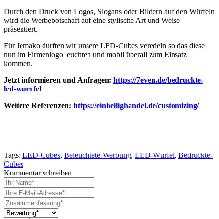
Durch den Druck von Logos, Slogans oder Bildern auf den Würfeln
wird die Werbebotschaft auf eine stylische Art und Weise
präsentiert.
Für Jemako durften wir unsere LED-Cubes veredeln so das diese
nun im Firmenlogo leuchten und mobil überall zum Einsatz
kommen.
Jetzt informieren und Anfragen:
https://7even.de/bedruckte-
led-wuerfel
Weitere Referenzen:
https://einhellighandel.de/customizing/
Tags:
LED-Cubes
,
Beleuchtete-Werbung
,
LED-Würfel
,
Bedruckte-
Cubes
Kommentar schreiben