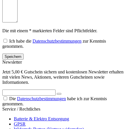
Die mit einem * markierten Felder sind Pflichtfelder.
Ich habe die
Datenschutzbestimmungen
zur Kenntnis
genommen.
Newsletter
Jetzt 5,00 € Gutschein sichern und kostenlosen Newsletter erhalten
mit vielen News, Aktionen, weiteren Gutscheinen sowie
Informationen.
Die
Datenschutzbestimmungen
habe ich zur Kenntnis
genommen.
Service / Rechtliches
Batterie & Elektro Entsorgung
GPSR