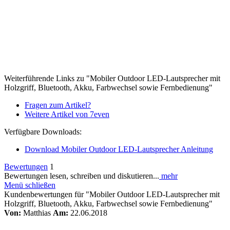
Weiterführende Links zu "Mobiler Outdoor LED-Lautsprecher mit
Holzgriff, Bluetooth, Akku, Farbwechsel sowie Fernbedienung"
Fragen zum Artikel?
Weitere Artikel von 7even
Verfügbare Downloads:
Download Mobiler Outdoor LED-Lautsprecher Anleitung
Bewertungen
1
Bewertungen lesen, schreiben und diskutieren...
mehr
Menü schließen
Kundenbewertungen für "Mobiler Outdoor LED-Lautsprecher mit
Holzgriff, Bluetooth, Akku, Farbwechsel sowie Fernbedienung"
Von:
Matthias
Am:
22.06.2018