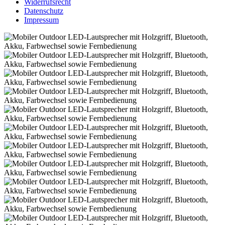
Widerrufsrecht
Datenschutz
Impressum