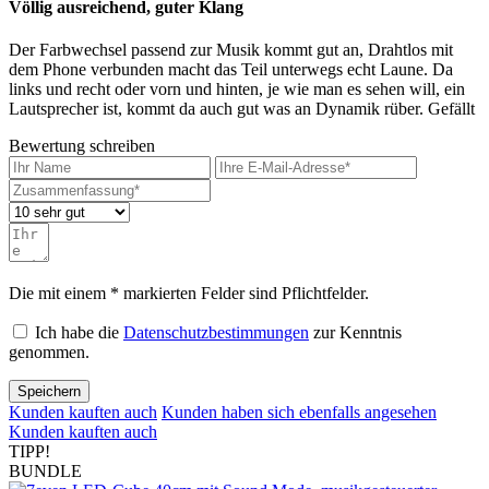
Völlig ausreichend, guter Klang
Der Farbwechsel passend zur Musik kommt gut an, Drahtlos mit
dem Phone verbunden macht das Teil unterwegs echt Laune. Da
links und recht oder vorn und hinten, je wie man es sehen will, ein
Lautsprecher ist, kommt da auch gut was an Dynamik rüber. Gefällt
Bewertung schreiben
Die mit einem * markierten Felder sind Pflichtfelder.
Ich habe die
Datenschutzbestimmungen
zur Kenntnis
genommen.
Speichern
Kunden kauften auch
Kunden haben sich ebenfalls angesehen
Kunden kauften auch
TIPP!
BUNDLE