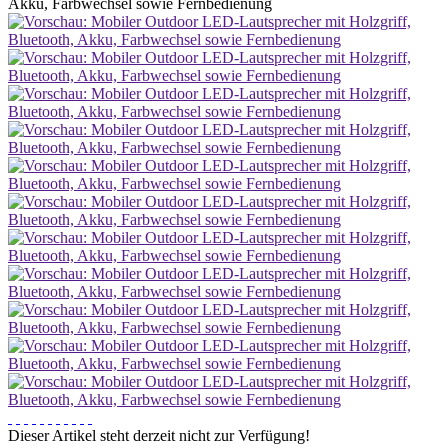
Dieser Artikel steht derzeit nicht zur Verfügung!