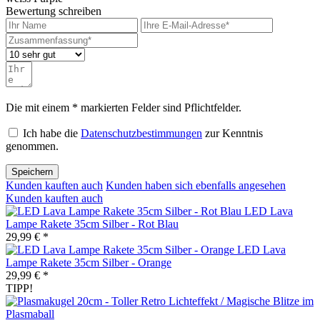
Bewertung schreiben
Die mit einem * markierten Felder sind Pflichtfelder.
Ich habe die
Datenschutzbestimmungen
zur Kenntnis
genommen.
Speichern
Kunden kauften auch
Kunden haben sich ebenfalls angesehen
Kunden kauften auch
LED Lava
Lampe Rakete 35cm Silber - Rot Blau
29,99 € *
LED Lava
Lampe Rakete 35cm Silber - Orange
29,99 € *
TIPP!