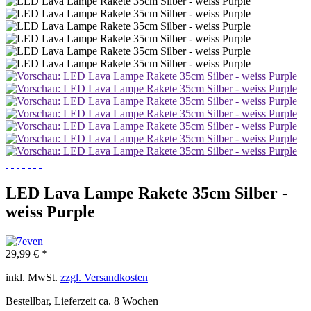
LED Lava Lampe Rakete 35cm Silber -
weiss Purple
29,99 € *
inkl. MwSt.
zzgl. Versandkosten
Bestellbar, Lieferzeit ca. 8 Wochen