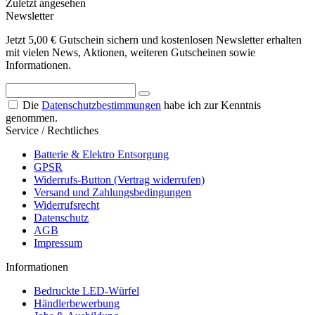
Zuletzt angesehen
Newsletter
Jetzt 5,00 € Gutschein sichern und kostenlosen Newsletter erhalten
mit vielen News, Aktionen, weiteren Gutscheinen sowie
Informationen.
Die
Datenschutzbestimmungen
habe ich zur Kenntnis
genommen.
Service / Rechtliches
Batterie & Elektro Entsorgung
GPSR
Widerrufs-Button (Vertrag widerrufen)
Versand und Zahlungsbedingungen
Widerrufsrecht
Datenschutz
AGB
Impressum
Informationen
Bedruckte LED-Würfel
Händlerbewerbung