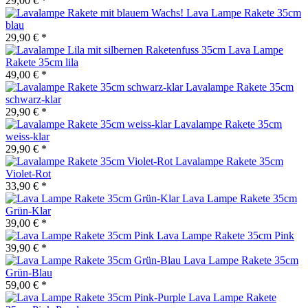
29,00 € *
Lava Lampe Rakete 35cm
blau
29,90 € *
Lava Lampe
Rakete 35cm lila
49,00 € *
Lavalampe Rakete 35cm
schwarz-klar
29,90 € *
Lavalampe Rakete 35cm
weiss-klar
29,90 € *
Lavalampe Rakete 35cm
Violet-Rot
33,90 € *
Lava Lampe Rakete 35cm
Grün-Klar
39,00 € *
Lava Lampe Rakete 35cm Pink
39,90 € *
Lava Lampe Rakete 35cm
Grün-Blau
59,00 € *
Lava Lampe Rakete