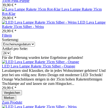
35cm Pink-Purple
39,90 € *
Lava Lampe Rakete 35cm
Rot-Klar
29,00 € *
LED Lava Lampe
Rakete 35cm Silber - Weiss
29,99 € *
Filtern
Sortierung:
Artikel pro Seite:
Für die Filterung wurden keine Ergebnisse gefunden!
LED Lava Lampe Rakete 35cm Silber - Orange
Lavalampen sind Klassiker, die in jedes Wohnzimmer gehören! Und
jetzt bei uns völlig neu: Retro Design mit moderner LED Technik!
Orange Wachsblasen steigen in der 35cm hohen Raketenförmigen
Tischlampe auf und lassen sie zum Hingucker...
29,99 € *
Vergleichen
Merken
Zum Produkt