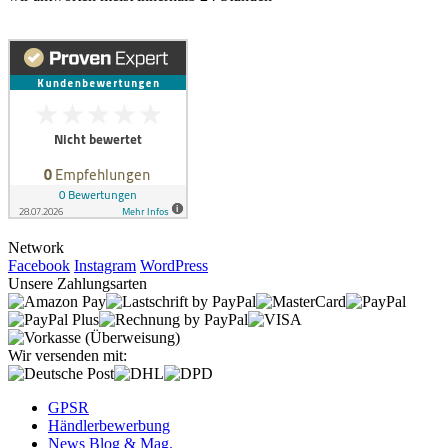
Network
Facebook
Instagram
WordPress
Unsere Zahlungsarten
Wir versenden mit:
GPSR
Händlerbewerbung
News Blog & Mag.