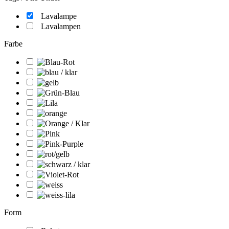
Lavalampe
Lavalampen
Farbe
Form