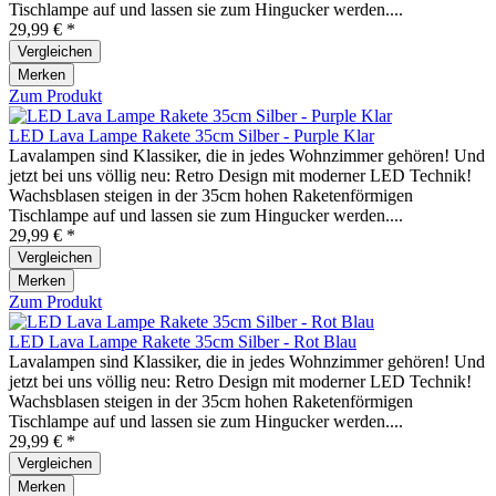
Tischlampe auf und lassen sie zum Hingucker werden....
29,99 € *
Vergleichen
Merken
Zum Produkt
LED Lava Lampe Rakete 35cm Silber - Purple Klar
Lavalampen sind Klassiker, die in jedes Wohnzimmer gehören! Und
jetzt bei uns völlig neu: Retro Design mit moderner LED Technik!
Wachsblasen steigen in der 35cm hohen Raketenförmigen
Tischlampe auf und lassen sie zum Hingucker werden....
29,99 € *
Vergleichen
Merken
Zum Produkt
LED Lava Lampe Rakete 35cm Silber - Rot Blau
Lavalampen sind Klassiker, die in jedes Wohnzimmer gehören! Und
jetzt bei uns völlig neu: Retro Design mit moderner LED Technik!
Wachsblasen steigen in der 35cm hohen Raketenförmigen
Tischlampe auf und lassen sie zum Hingucker werden....
29,99 € *
Vergleichen
Merken