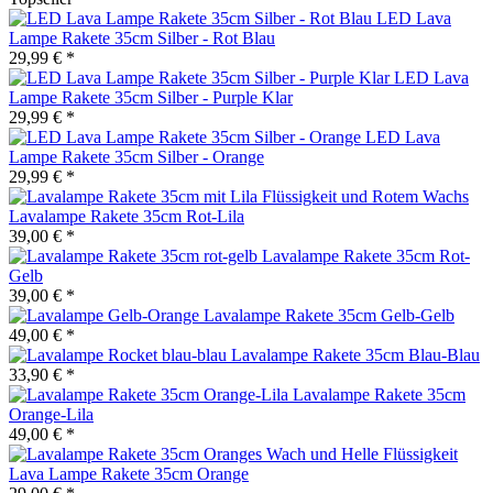
LED Lava
Lampe Rakete 35cm Silber - Rot Blau
29,99 € *
LED Lava
Lampe Rakete 35cm Silber - Purple Klar
29,99 € *
LED Lava
Lampe Rakete 35cm Silber - Orange
29,99 € *
Lavalampe Rakete 35cm Rot-Lila
39,00 € *
Lavalampe Rakete 35cm Rot-
Gelb
39,00 € *
Lavalampe Rakete 35cm Gelb-Gelb
49,00 € *
Lavalampe Rakete 35cm Blau-Blau
33,90 € *
Lavalampe Rakete 35cm
Orange-Lila
49,00 € *
Lava Lampe Rakete 35cm Orange