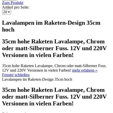
Zum Produkt
Artikel pro Seite:
Lavalampen im Raketen-Design 35cm
hoch
35cm hohe Raketen Lavalampe, Chrom
oder matt-Silberner Fuss. 12V und 220V
Versionen in vielen Farben!
35cm hohe Raketen Lavalampe, Chrom oder matt-Silberner Fuss.
12V und 220V Versionen in vielen Farben!
mehr erfahren »
Fenster schließen
Lavalampen im Raketen-Design 35cm hoch
35cm hohe Raketen Lavalampe, Chrom
oder matt-Silberner Fuss. 12V und 220V
Versionen in vielen Farben!