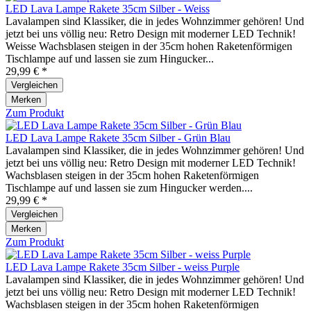
LED Lava Lampe Rakete 35cm Silber - Weiss
Lavalampen sind Klassiker, die in jedes Wohnzimmer gehören! Und
jetzt bei uns völlig neu: Retro Design mit moderner LED Technik!
Weisse Wachsblasen steigen in der 35cm hohen Raketenförmigen
Tischlampe auf und lassen sie zum Hingucker...
29,99 € *
Vergleichen
Merken
Zum Produkt
LED Lava Lampe Rakete 35cm Silber - Grün Blau
Lavalampen sind Klassiker, die in jedes Wohnzimmer gehören! Und
jetzt bei uns völlig neu: Retro Design mit moderner LED Technik!
Wachsblasen steigen in der 35cm hohen Raketenförmigen
Tischlampe auf und lassen sie zum Hingucker werden....
29,99 € *
Vergleichen
Merken
Zum Produkt
LED Lava Lampe Rakete 35cm Silber - weiss Purple
Lavalampen sind Klassiker, die in jedes Wohnzimmer gehören! Und
jetzt bei uns völlig neu: Retro Design mit moderner LED Technik!
Wachsblasen steigen in der 35cm hohen Raketenförmigen