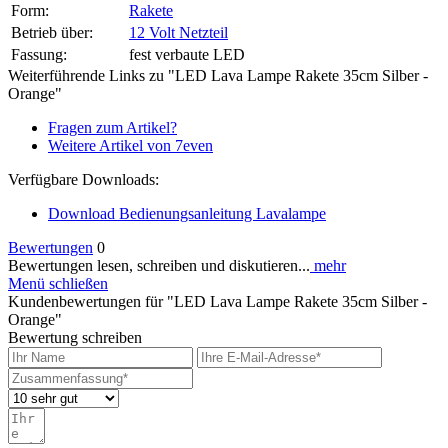
Form:
Rakete
Betrieb über:
12 Volt Netzteil
Fassung:
fest verbaute LED
Weiterführende Links zu "LED Lava Lampe Rakete 35cm Silber -
Orange"
Fragen zum Artikel?
Weitere Artikel von 7even
Verfügbare Downloads:
Download Bedienungsanleitung Lavalampe
Bewertungen
0
Bewertungen lesen, schreiben und diskutieren...
mehr
Menü schließen
Kundenbewertungen für "LED Lava Lampe Rakete 35cm Silber -
Orange"
Bewertung schreiben