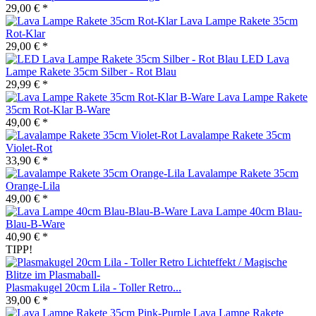
29,00 € *
Lava Lampe Rakete 35cm
Rot-Klar
29,00 € *
LED Lava
Lampe Rakete 35cm Silber - Rot Blau
29,99 € *
Lava Lampe Rakete
35cm Rot-Klar B-Ware
49,00 € *
Lavalampe Rakete 35cm
Violet-Rot
33,90 € *
Lavalampe Rakete 35cm
Orange-Lila
49,00 € *
Lava Lampe 40cm Blau-
Blau-B-Ware
40,90 € *
TIPP!
Plasmakugel 20cm Lila - Toller Retro...
39,00 € *
Lava Lampe Rakete