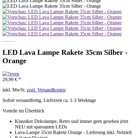
LED Lava Lampe Rakete 35cm Silber -
Orange
29,99 € *
inkl. MwSt.
zzgl. Versandkosten
Sofort versandfertig, Lieferzeit ca. 1-3 Werktage
Vorteile im Überblick
Klassiker Dekolampe, Retro und immer gern gesehen jetzt
NEU mit sparsamen LEDs
Lava-Lampe 35cm Rakete Orange - Lieferung inkl. Netzteil
Raketen Design!