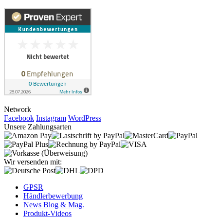
Network
Facebook
Instagram
WordPress
Unsere Zahlungsarten
Wir versenden mit:
GPSR
Händlerbewerbung
News Blog & Mag.
Produkt-Videos