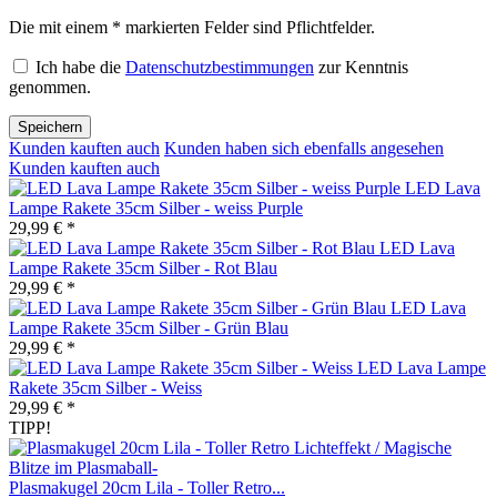
Die mit einem * markierten Felder sind Pflichtfelder.
Ich habe die
Datenschutzbestimmungen
zur Kenntnis
genommen.
Speichern
Kunden kauften auch
Kunden haben sich ebenfalls angesehen
Kunden kauften auch
LED Lava
Lampe Rakete 35cm Silber - weiss Purple
29,99 € *
LED Lava
Lampe Rakete 35cm Silber - Rot Blau
29,99 € *
LED Lava
Lampe Rakete 35cm Silber - Grün Blau
29,99 € *
LED Lava Lampe
Rakete 35cm Silber - Weiss
29,99 € *
TIPP!
Plasmakugel 20cm Lila - Toller Retro...