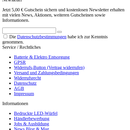
Jetzt 5,00 € Gutschein sichern und kostenlosen Newsletter erhalten
mit vielen News, Aktionen, weiteren Gutscheinen sowie
Informationen.
Die
Datenschutzbestimmungen
habe ich zur Kenntnis
genommen.
Service / Rechtliches
Batterie & Elektro Entsorgung
GPSR
Widerrufs-Button (Vertrag widerrufen)
Versand und Zahlungsbedingungen
Widerrufsrecht
Datenschutz
AGB
Impressum
Informationen
Bedruckte LED-Würfel
Händlerbewerbung
Jobs & Ausbildung
News Blog & Mag.