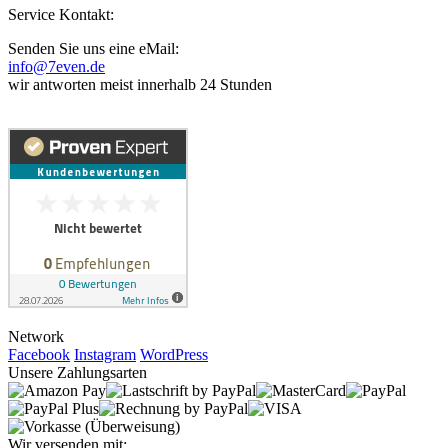
Service Kontakt:
Senden Sie uns eine eMail:
info@7even.de
wir antworten meist innerhalb 24 Stunden
Network
Facebook
Instagram
WordPress
Unsere Zahlungsarten
Wir versenden mit: