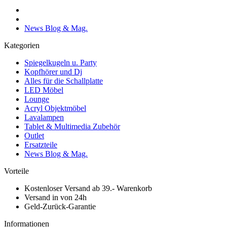
News Blog & Mag.
Kategorien
Spiegelkugeln u. Party
Kopfhörer und Dj
Alles für die Schallplatte
LED Möbel
Lounge
Acryl Objektmöbel
Lavalampen
Tablet & Multimedia Zubehör
Outlet
Ersatzteile
News Blog & Mag.
Vorteile
Kostenloser Versand ab 39.- Warenkorb
Versand in von 24h
Geld-Zurück-Garantie
Informationen