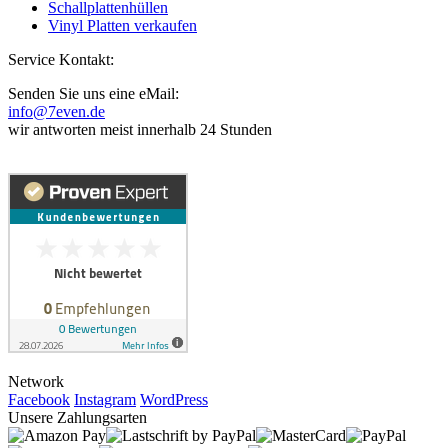
Schallplattenhüllen
Vinyl Platten verkaufen
Service Kontakt:
Senden Sie uns eine eMail:
info@7even.de
wir antworten meist innerhalb 24 Stunden
Network
Facebook
Instagram
WordPress
Unsere Zahlungsarten