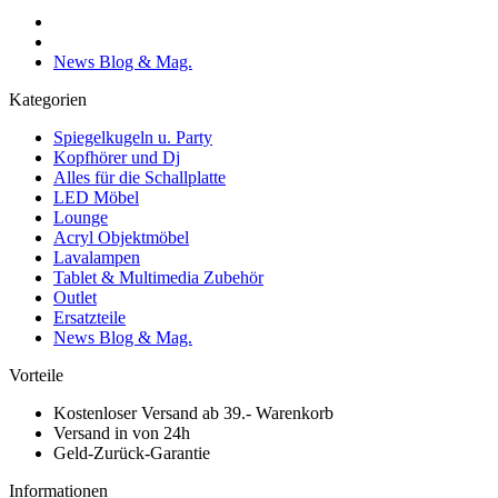
News Blog & Mag.
Kategorien
Spiegelkugeln u. Party
Kopfhörer und Dj
Alles für die Schallplatte
LED Möbel
Lounge
Acryl Objektmöbel
Lavalampen
Tablet & Multimedia Zubehör
Outlet
Ersatzteile
News Blog & Mag.
Vorteile
Kostenloser Versand ab 39.- Warenkorb
Versand in von 24h
Geld-Zurück-Garantie
Informationen