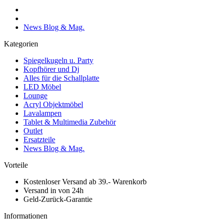
News Blog & Mag.
Kategorien
Spiegelkugeln u. Party
Kopfhörer und Dj
Alles für die Schallplatte
LED Möbel
Lounge
Acryl Objektmöbel
Lavalampen
Tablet & Multimedia Zubehör
Outlet
Ersatzteile
News Blog & Mag.
Vorteile
Kostenloser Versand ab 39.- Warenkorb
Versand in von 24h
Geld-Zurück-Garantie
Informationen