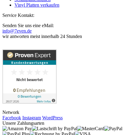
Vinyl Platten verkaufen
Service Kontakt:
Senden Sie uns eine eMail:
info@7even.de
wir antworten meist innerhalb 24 Stunden
Network
Facebook
Instagram
WordPress
Unsere Zahlungsarten